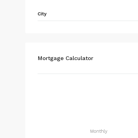
City
Mortgage Calculator
Monthly