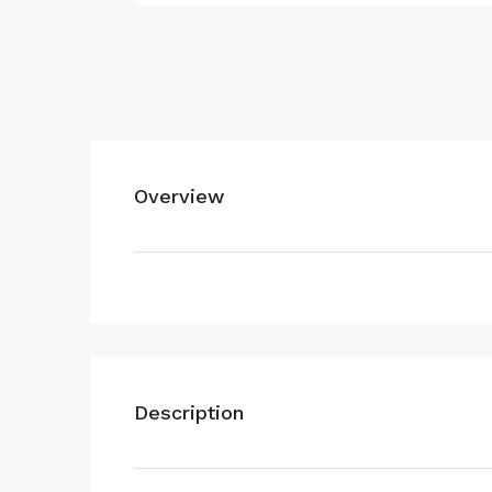
Overview
Description