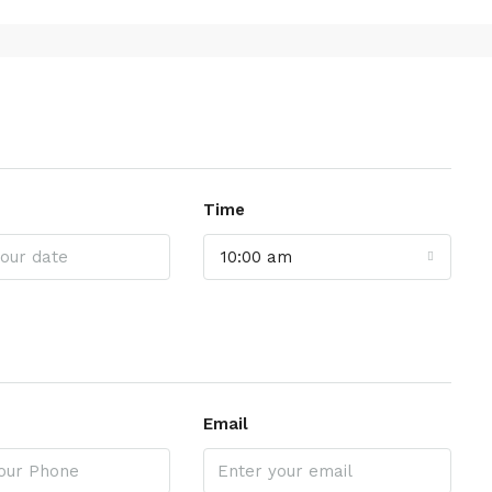
Time
10:00 am
Email