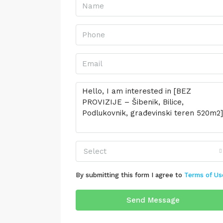
Select
By submitting this form I agree to
Terms of Us
Send Message