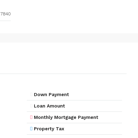
7840
Down Payment
Loan Amount
Monthly Mortgage Payment
Property Tax