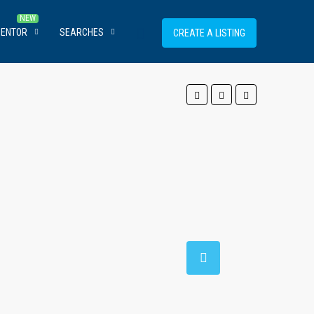
MENTOR
SEARCHES
CREATE A LISTING