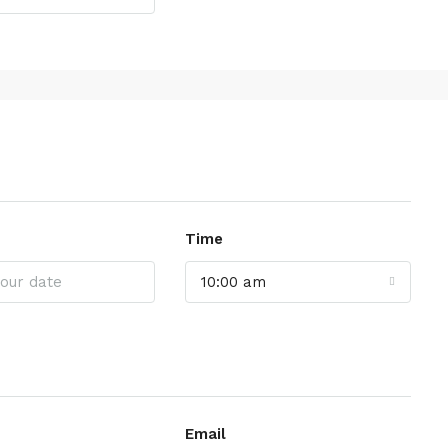
Time
10:00 am
Email