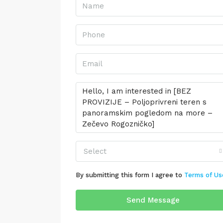
Select
By submitting this form I agree to
Terms of Us
Send Message