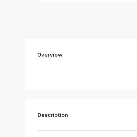
Overview
Description