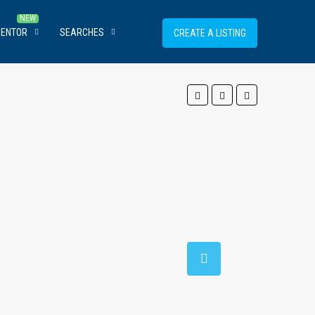
MENTOR
SEARCHES
CREATE A LISTING