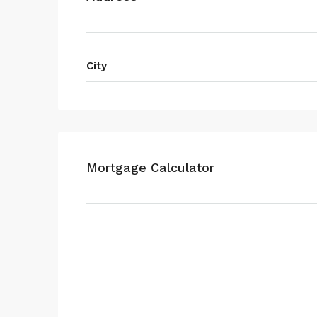
City
Mortgage Calculator