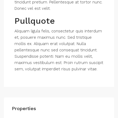
tincidunt pretium. Pellentesque at tortor nunc.
Donec vel est velit.
Pullquote
Aliquam ligula felis, consectetur quis interdum
et, posuere maximus nunc. Sed tristique
mollis ex. Aliquam erat volutpat. Nulla
pellentesque nunc sed consequat tincidunt.
Suspendisse potenti. Nam eu mollis velit,
maximus vestibulum est. Proin rutrum suscipit
sem, volutpat imperdiet risus pulvinar vitae.
Properties