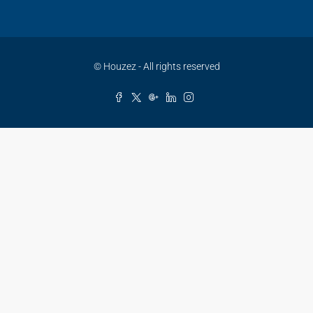
© Houzez - All rights reserved