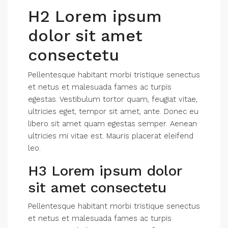
H2 Lorem ipsum
dolor sit amet
consectetu
Pellentesque habitant morbi tristique senectus
et netus et malesuada fames ac turpis
egestas. Vestibulum tortor quam, feugiat vitae,
ultricies eget, tempor sit amet, ante. Donec eu
libero sit amet quam egestas semper. Aenean
ultricies mi vitae est. Mauris placerat eleifend
leo.
H3 Lorem ipsum dolor
sit amet consectetu
Pellentesque habitant morbi tristique senectus
et netus et malesuada fames ac turpis