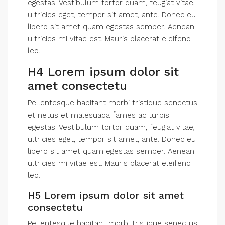
egestas. Vestibulum tortor quam, feugiat vitae,
ultricies eget, tempor sit amet, ante. Donec eu
libero sit amet quam egestas semper. Aenean
ultricies mi vitae est. Mauris placerat eleifend
leo.
H4 Lorem ipsum dolor sit
amet consectetu
Pellentesque habitant morbi tristique senectus
et netus et malesuada fames ac turpis
egestas. Vestibulum tortor quam, feugiat vitae,
ultricies eget, tempor sit amet, ante. Donec eu
libero sit amet quam egestas semper. Aenean
ultricies mi vitae est. Mauris placerat eleifend
leo.
H5 Lorem ipsum dolor sit amet
consectetu
Pellentesque habitant morbi tristique senectus