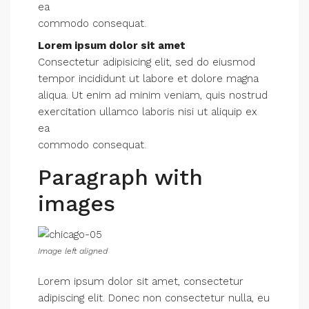
ea
commodo consequat.
Lorem ipsum dolor sit amet
Consectetur adipisicing elit, sed do eiusmod
tempor incididunt ut labore et dolore magna
aliqua. Ut enim ad minim veniam, quis nostrud
exercitation ullamco laboris nisi ut aliquip ex
ea
commodo consequat.
Paragraph with
images
Image left aligned
Lorem ipsum dolor sit amet, consectetur
adipiscing elit. Donec non consectetur nulla, eu