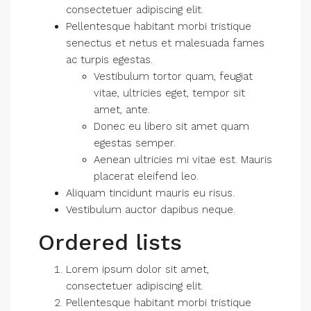
consectetuer adipiscing elit.
Pellentesque habitant morbi tristique
senectus et netus et malesuada fames
ac turpis egestas.
Vestibulum tortor quam, feugiat
vitae, ultricies eget, tempor sit
amet, ante.
Donec eu libero sit amet quam
egestas semper.
Aenean ultricies mi vitae est. Mauris
placerat eleifend leo.
Aliquam tincidunt mauris eu risus.
Vestibulum auctor dapibus neque.
Ordered lists
Lorem ipsum dolor sit amet,
consectetuer adipiscing elit.
Pellentesque habitant morbi tristique