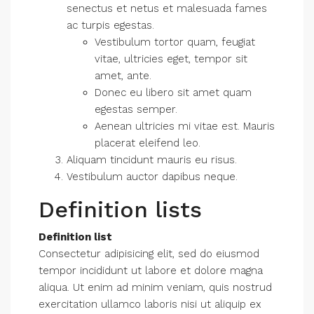
senectus et netus et malesuada fames
ac turpis egestas.
Vestibulum tortor quam, feugiat
vitae, ultricies eget, tempor sit
amet, ante.
Donec eu libero sit amet quam
egestas semper.
Aenean ultricies mi vitae est. Mauris
placerat eleifend leo.
Aliquam tincidunt mauris eu risus.
Vestibulum auctor dapibus neque.
Definition lists
Definition list
Consectetur adipisicing elit, sed do eiusmod
tempor incididunt ut labore et dolore magna
aliqua. Ut enim ad minim veniam, quis nostrud
exercitation ullamco laboris nisi ut aliquip ex