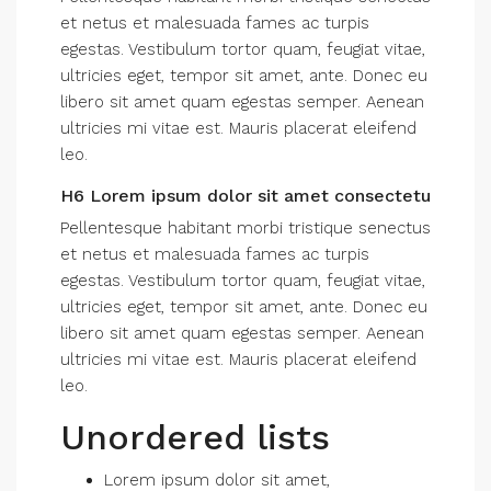
et netus et malesuada fames ac turpis
egestas. Vestibulum tortor quam, feugiat vitae,
ultricies eget, tempor sit amet, ante. Donec eu
libero sit amet quam egestas semper. Aenean
ultricies mi vitae est. Mauris placerat eleifend
leo.
H6 Lorem ipsum dolor sit amet consectetu
Pellentesque habitant morbi tristique senectus
et netus et malesuada fames ac turpis
egestas. Vestibulum tortor quam, feugiat vitae,
ultricies eget, tempor sit amet, ante. Donec eu
libero sit amet quam egestas semper. Aenean
ultricies mi vitae est. Mauris placerat eleifend
leo.
Unordered lists
Lorem ipsum dolor sit amet,