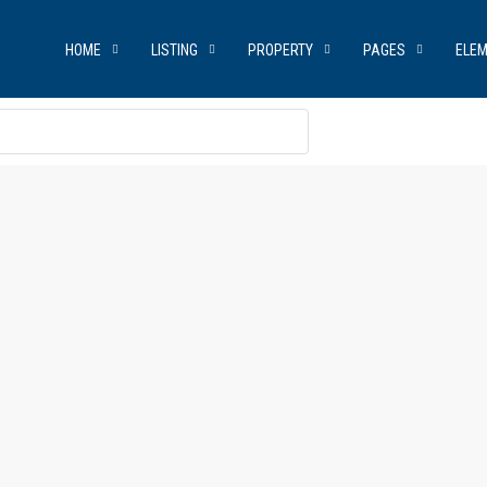
HOME
LISTING
PROPERTY
PAGES
ELE