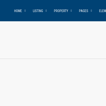
HOME
LISTING
PROPERTY
PAGES
ELE