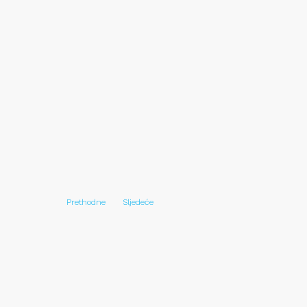
Prethodne
Sljedeće