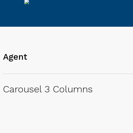
Agent
Carousel 3 Columns