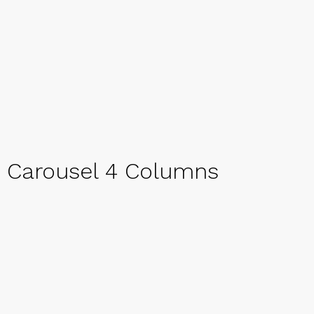
Carousel 4 Columns