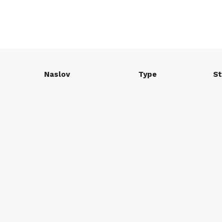
Naslov
Type
St