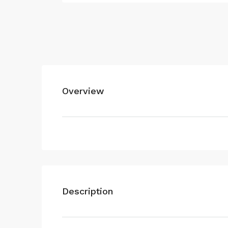
Overview
Description