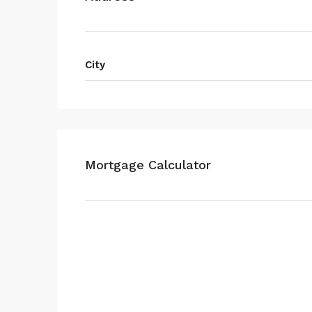
City
Mortgage Calculator