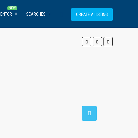
MENTOR
SEARCHES
CREATE A LISTING