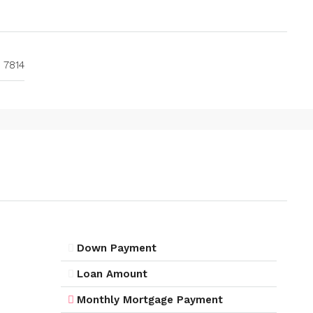
7814
Down Payment
Loan Amount
Monthly Mortgage Payment