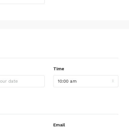
Time
10:00 am
Email