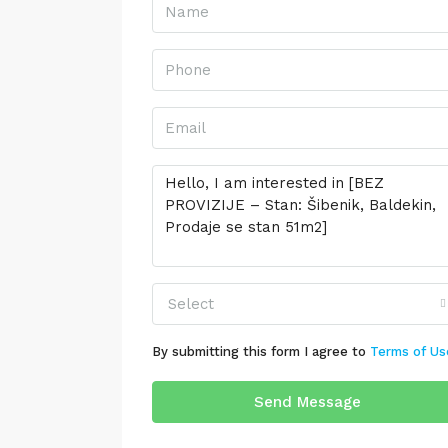
Select
By submitting this form I agree to
Terms of Us
Send Message