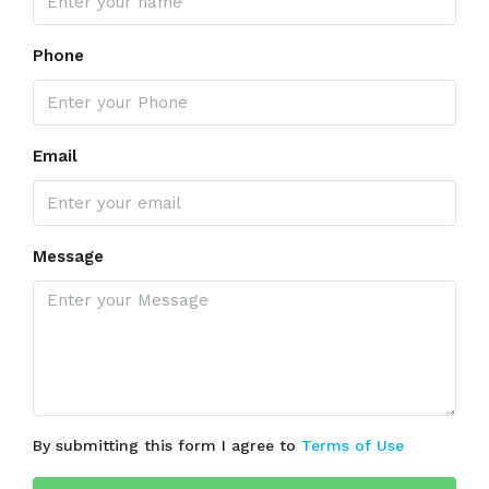
Phone
Email
Message
By submitting this form I agree to
Terms of Use