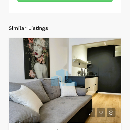
Similar Listings