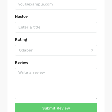
Naslov
Rating
Odaberi
Review
Submit Review