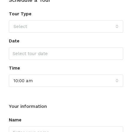
Tour Type
Select
Date
Time
10:00 am
Your information
Name