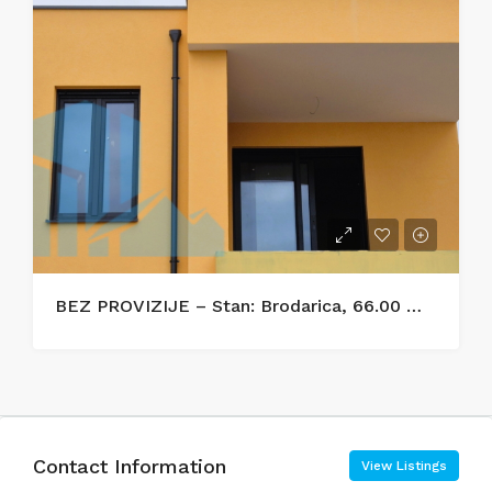
BEZ PROVIZIJE – Stan: Brodarica, 66.00 m2, novogradnja
Contact Information
View Listings