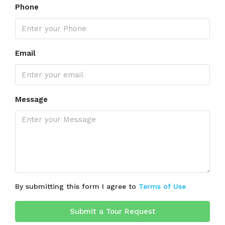
Phone
Email
Message
By submitting this form I agree to
Terms of Use
Submit a Tour Request