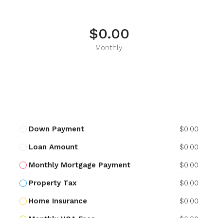
$0.00
Monthly
Down Payment
$0.00
Loan Amount
$0.00
Monthly Mortgage Payment
$0.00
Property Tax
$0.00
Home Insurance
$0.00