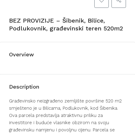
BEZ PROVIZIJE – Šibenik, Bilice,
Podlukovnik, građevinski teren 520m2
Overview
Description
Građevinsko neizgrađeno zemljište površine 520 m2
smješteno je u Bilicama, Podlukovnik, kod Šibenika.
Ova parcela predstavlja atraktivnu priliku za
investitore i buduće vlasnike obzirom na svoju
građevinsku namjenu i povoljnu cijenu. Parcela se