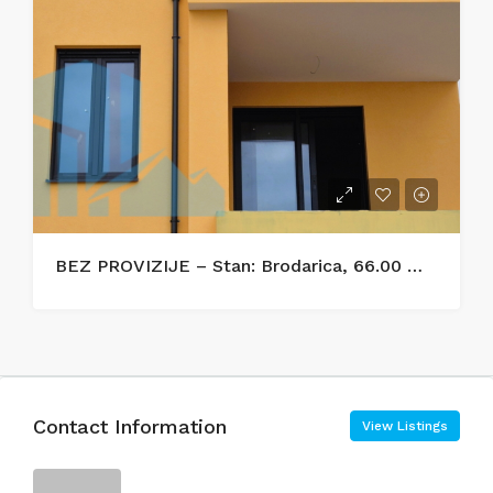
BEZ PROVIZIJE – Stan: Brodarica, 66.00 m2, novogradnja
Contact Information
View Listings