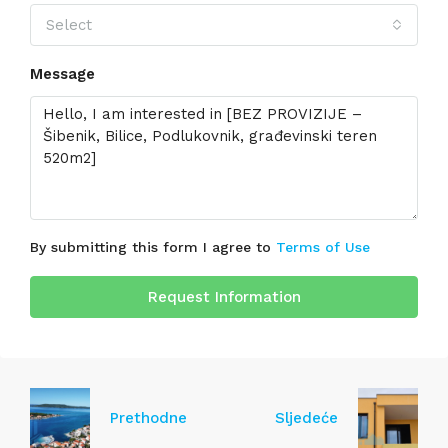
Select
Message
By submitting this form I agree to
Terms of Use
Request Information
Prethodne
Sljedeće