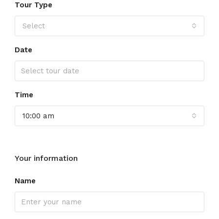
Tour Type
Select
Date
Time
10:00 am
Your information
Name