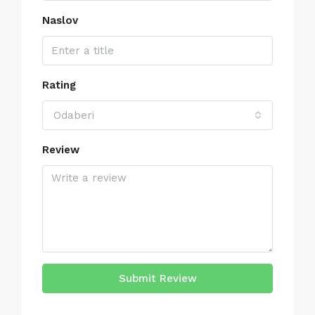
Naslov
Rating
Odaberi
Review
Submit Review