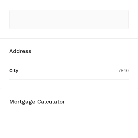
Address
City
7840
Mortgage Calculator