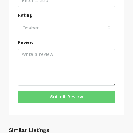
Rating
Odaberi
Review
Submit Review
Similar Listings