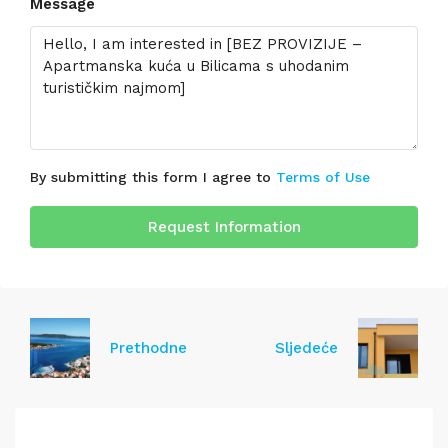
Message
By submitting this form I agree to
Terms of Use
Request Information
Prethodne
Sljedeće