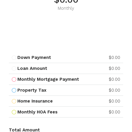
Monthly
Down Payment
$0.00
Loan Amount
$0.00
Monthly Mortgage Payment
$0.00
Property Tax
$0.00
Home Insurance
$0.00
Monthly HOA Fees
$0.00
Total Amount