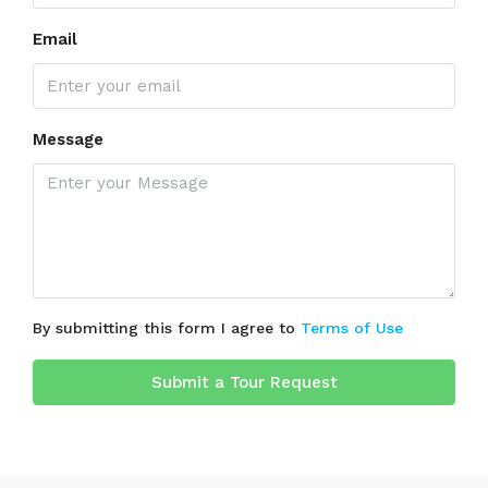
Email
Message
By submitting this form I agree to
Terms of Use
Submit a Tour Request