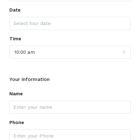
Date
Time
10:00 am
Your information
Name
Phone