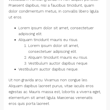
Praesent dapibus, nisi a faucibus tincidunt, quam
dolor condimentum metus, in convallis libero ligula
ut eros.
Lorem ipsum dolor sit amet, consectetuer
adipiscing elit.
Aliquam tincidunt mauris eu risus.
Lorem ipsum dolor sit amet,
consectetuer adipiscing elit.
Aliquam tincidunt mauris eu risus.
Vestibulum auctor dapibus neque.
Vestibulum auctor dapibus neque.
Ut non gravida arcu. Vivamus non congue leo.
Aliquam dapibus laoreet purus, vitae iaculis eros
egestas ac. Mauris massa est, lobortis a viverra eget,
elementum sit amet ligula. Maecenas venenatis
eros quis porta laoreet.