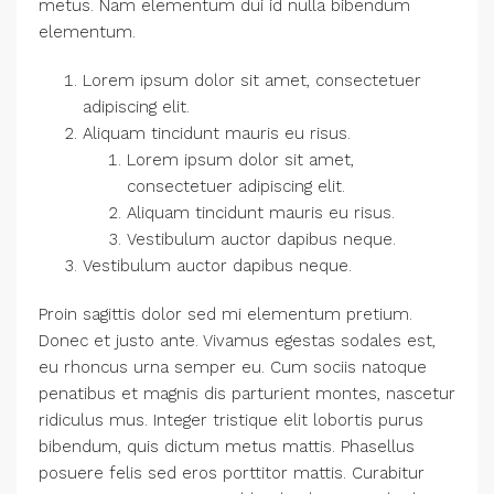
metus. Nam elementum dui id nulla bibendum
elementum.
Lorem ipsum dolor sit amet, consectetuer
adipiscing elit.
Aliquam tincidunt mauris eu risus.
Lorem ipsum dolor sit amet,
consectetuer adipiscing elit.
Aliquam tincidunt mauris eu risus.
Vestibulum auctor dapibus neque.
Vestibulum auctor dapibus neque.
Proin sagittis dolor sed mi elementum pretium.
Donec et justo ante. Vivamus egestas sodales est,
eu rhoncus urna semper eu. Cum sociis natoque
penatibus et magnis dis parturient montes, nascetur
ridiculus mus. Integer tristique elit lobortis purus
bibendum, quis dictum metus mattis. Phasellus
posuere felis sed eros porttitor mattis. Curabitur