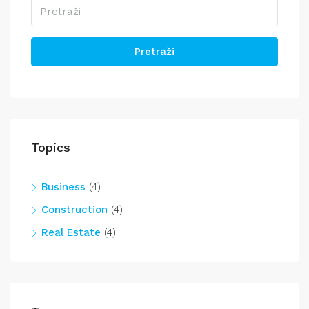
Pretraži
Topics
Business
(4)
Construction
(4)
Real Estate
(4)