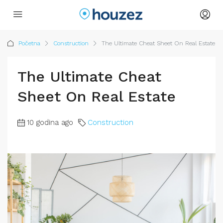
Početna
Construction
The Ultimate Cheat Sheet On Real Estate
The Ultimate Cheat
Sheet On Real Estate
10 godina ago
Construction