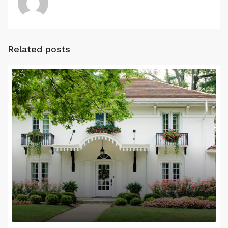
Related posts