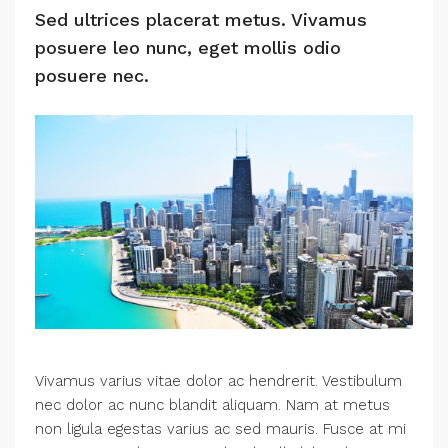
Sed ultrices placerat metus. Vivamus
posuere leo nunc, eget mollis odio
posuere nec.
Vivamus varius vitae dolor ac hendrerit. Vestibulum
nec dolor ac nunc blandit aliquam. Nam at metus
non ligula egestas varius ac sed mauris. Fusce at mi