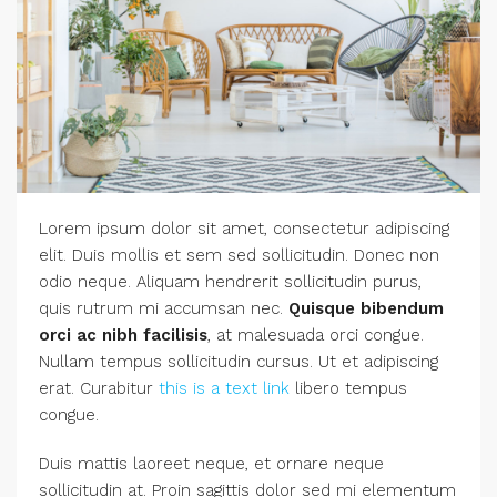
Lorem ipsum dolor sit amet, consectetur adipiscing
elit. Duis mollis et sem sed sollicitudin. Donec non
odio neque. Aliquam hendrerit sollicitudin purus,
quis rutrum mi accumsan nec.
Quisque bibendum
orci ac nibh facilisis
, at malesuada orci congue.
Nullam tempus sollicitudin cursus. Ut et adipiscing
erat. Curabitur
this is a text link
libero tempus
congue.
Duis mattis laoreet neque, et ornare neque
sollicitudin at. Proin sagittis dolor sed mi elementum